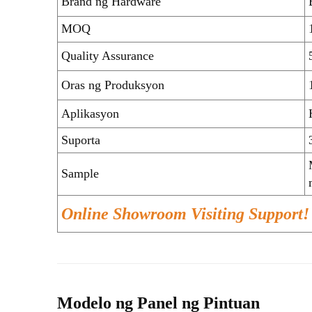
Brand ng Hardware
MOQ
Quality Assurance
Oras ng Produksyon
Aplikasyon
Suporta
Sample
Online Showroom Visiting Support!
Modelo ng Panel ng Pintuan