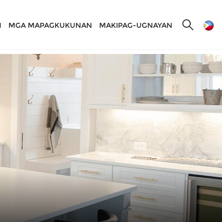
N
MGA MAPAGKUKUNAN
MAKIPAG-UGNAYAN