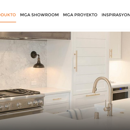
ODUKTO
MGA SHOWROOM
MGA PROYEKTO
INSPIRASYO