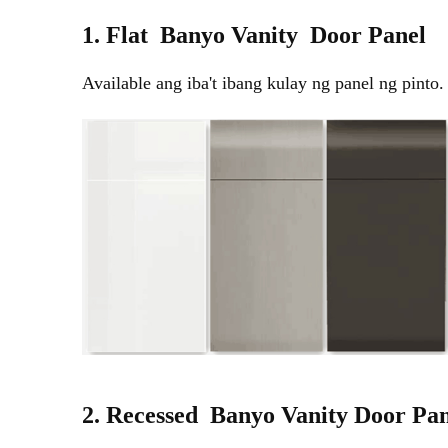
1. Flat
Banyo Vanity
Door Panel
Available ang iba't ibang kulay ng panel ng pinto.
2. Recessed
Banyo Vanity Door Pan