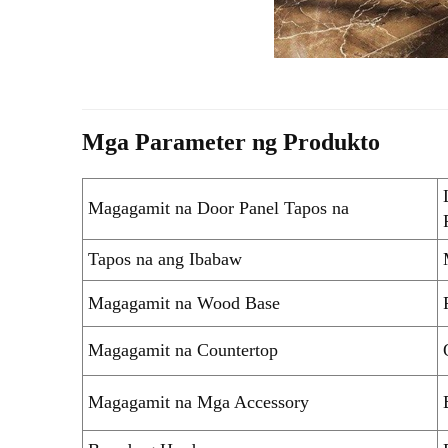
Mga Parameter ng Produkto
Magagamit na Door Panel Tapos na
Tapos na ang Ibabaw
Magagamit na Wood Base
Magagamit na Countertop
Magagamit na Mga Accessory