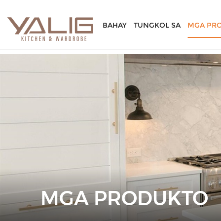
BAHAY
TUNGKOL SA
MGA PR
MGA PRODUKTO