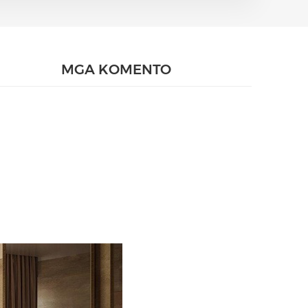
MGA KOMENTO