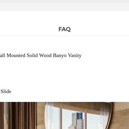
FAQ
ll Mounted Solid Wood Banyo Vanity
Slide