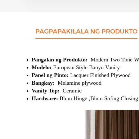
PAGPAPAKILALA NG PRODUKTO
Pangalan ng Produkto:
Modern Two Tone Wa
Modelo:
European Style Banyo Vanity
Panel ng Pinto:
Lacquer Finished Plywood
Bangkay:
Melamine plywood
Vanity Top:
Ceramic
Hardware:
Blum Hinge ,Blum Sofing Closing 